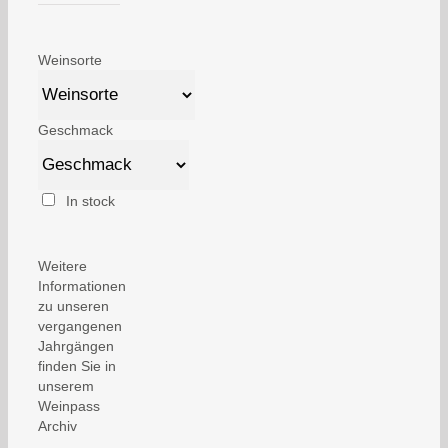
Weinsorte
Geschmack
In stock
Weitere
Informationen
zu unseren
vergangenen
Jahrgängen
finden Sie in
unserem
Weinpass
Archiv