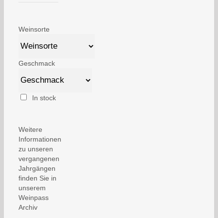
Weinsorte
Geschmack
In stock
Weitere
Informationen
zu unseren
vergangenen
Jahrgängen
finden Sie in
unserem
Weinpass
Archiv