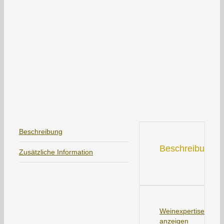
Beschreibung
Beschreibung
Zusätzliche Information
Weinexpertise
anzeigen