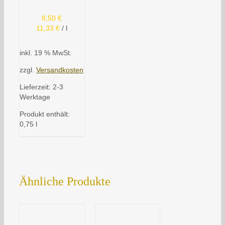
8,50
€
11,33
€
/
l
inkl. 19 % MwSt.
zzgl.
Versandkosten
Lieferzeit:
2-3
Werktage
Produkt enthält:
0,75
l
Ähnliche Produkte