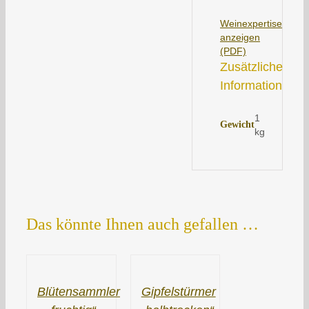
Weinexpertise
anzeigen
(PDF)
Zusätzliche
Information
1
Gewicht
kg
Das könnte Ihnen auch gefallen …
Blütensammler
Gipfelstürmer