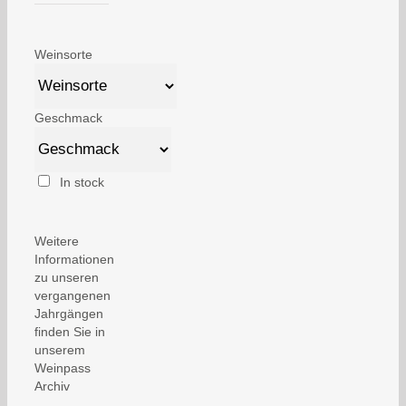
Weinsorte
Geschmack
In stock
Weitere
Informationen
zu unseren
vergangenen
Jahrgängen
finden Sie in
unserem
Weinpass
Archiv